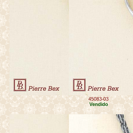
45083-03
Vendido