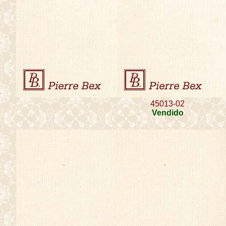
45013-02
Vendido