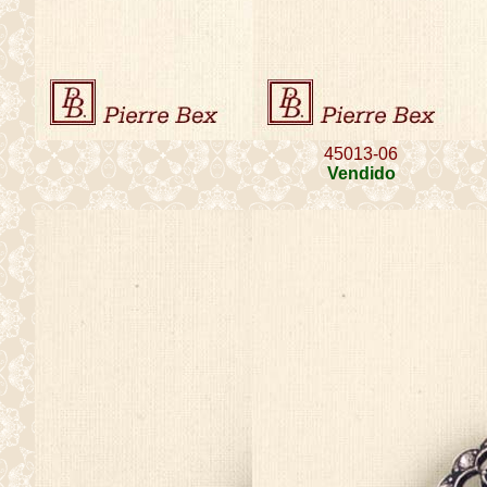
45013-06
Vendido