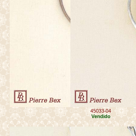
45033-04
Vendido