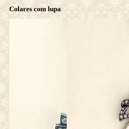
Colares com lupa