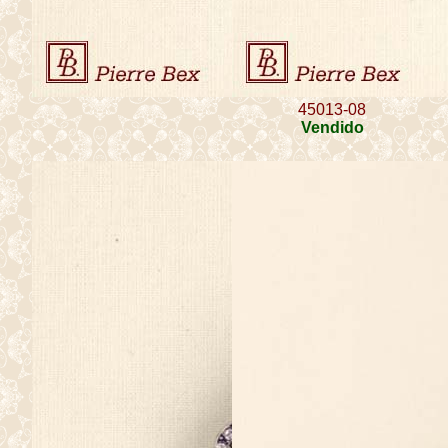
45013-08
Vendido