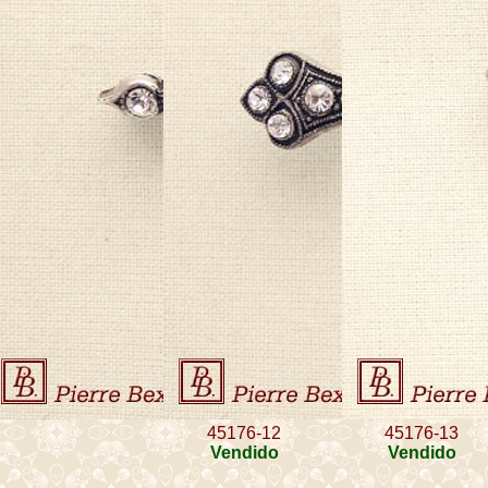
45176-12
45176-13
Vendido
Vendido