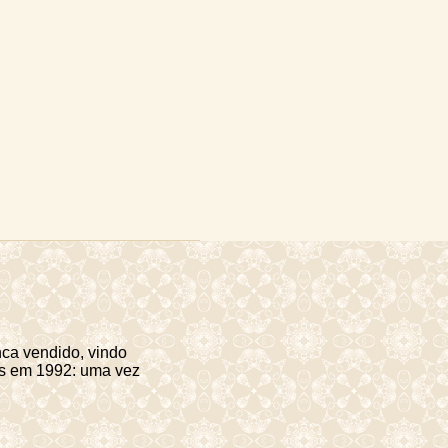
ca vendido, vindo
des em 1992: uma vez