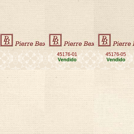
45176-01
45176-05
Vendido
Vendido