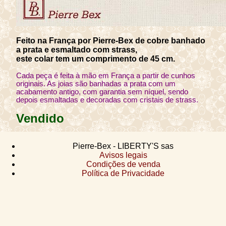
Feito na França por Pierre-Bex de cobre banhado
a prata e esmaltado com strass,
este colar tem um comprimento de 45 cm.
Cada peça é feita à mão em França a partir de cunhos
originais. As joias são banhadas a prata com um
acabamento antigo, com garantia sem níquel, sendo
depois esmaltadas e decoradas com cristais de strass.
Vendido
Pierre-Bex - LIBERTY'S sas
Avisos legais
Condições de venda
Política de Privacidade