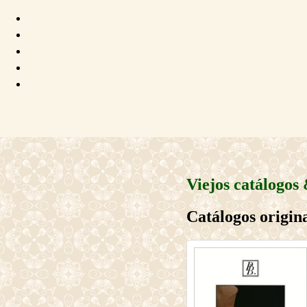
Viejos catálogos
Catálogos origin