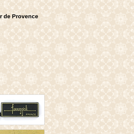
er de Provence