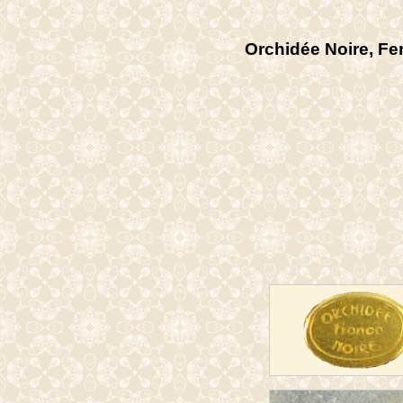
Orchidée Noire, Fe