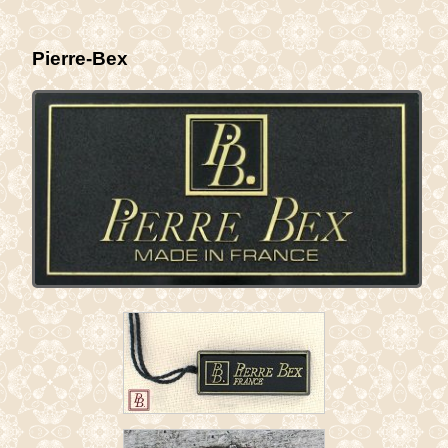
Pierre-Bex