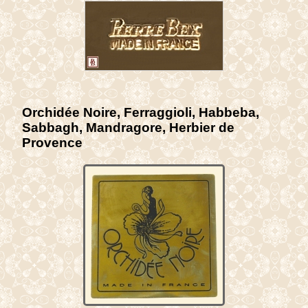
Orchidée Noire, Ferraggioli, Habbeba,
Sabbagh, Mandragore, Herbier de
Provence