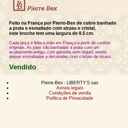
Feito na França por Pierre-Bex de cobre banhado
a prata e esmaltado com strass e cristal,
este broche tem uma largura de 8.5 cm.
Cada peça é feita à mão em França a partir de cunhos
originais. As joias são banhadas a prata com um
acabamento antigo, com garantia sem níquel, sendo
depois esmaltadas e decoradas com cristais de strass.
Vendido
Pierre-Bex - LIBERTY'S sas
Avisos legais
Condições de venda
Política de Privacidade