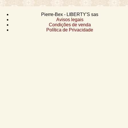
Pierre-Bex - LIBERTY'S sas
Avisos legais
Condições de venda
Política de Privacidade