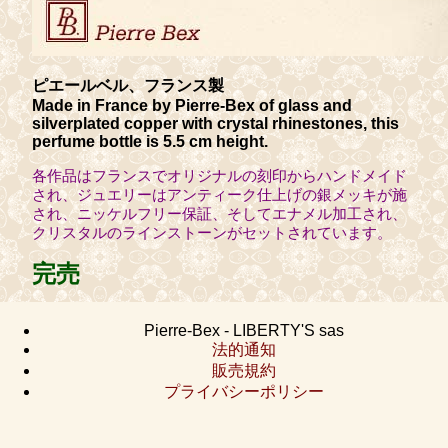
ピエールベル、フランス製
Made in France by Pierre-Bex of glass and
silverplated copper with crystal rhinestones, this
perfume bottle is 5.5 cm height.
各作品はフランスでオリジナルの刻印からハンドメイド
され、ジュエリーはアンティーク仕上げの銀メッキが施
され、ニッケルフリー保証、そしてエナメル加工され、
クリスタルのラインストーンがセットされています。
完売
Pierre-Bex - LIBERTY'S sas
法的通知
販売規約
プライバシーポリシー