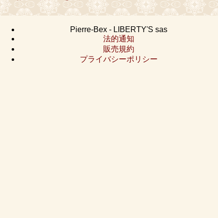
Pierre-Bex - LIBERTY'S sas
法的通知
販売規約
プライバシーポリシー