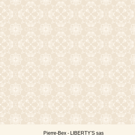
Pierre-Bex - LIBERTY'S sas