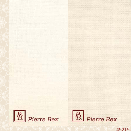
45215