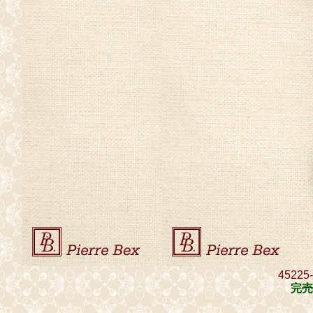
45225
完売