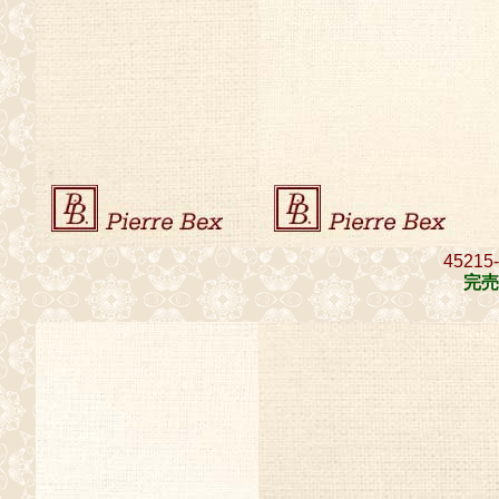
45215
完売