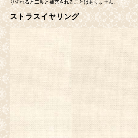
り切れると二度と補充されることはありません。
ストラスイヤリング