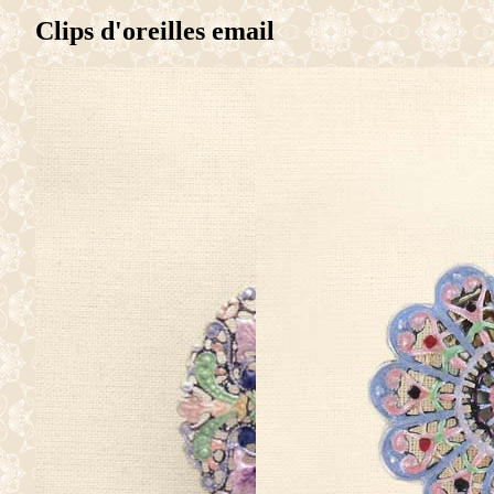
Clips d'oreilles email