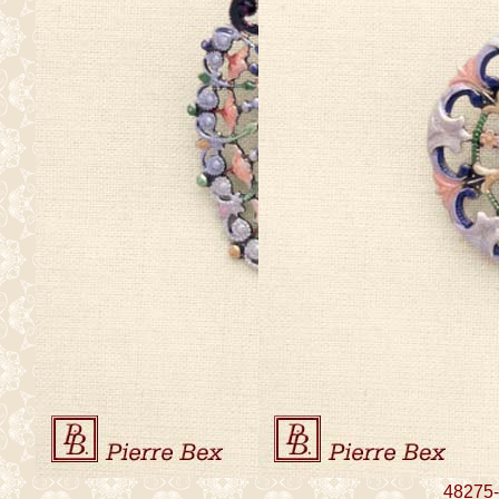
48275