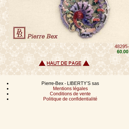
48295
60
.00
Pierre-Bex - LIBERTY'S sas
Mentions légales
Conditions de vente
Politique de confidentialité