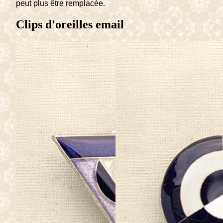
peut plus être remplacée.
Clips d'oreilles email