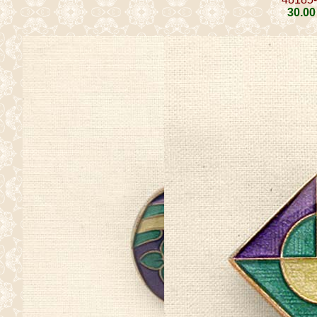
30
.00