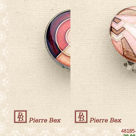
48185