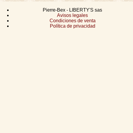
Pierre-Bex - LIBERTY'S sas
Avisos legales
Condiciones de venta
Política de privacidad