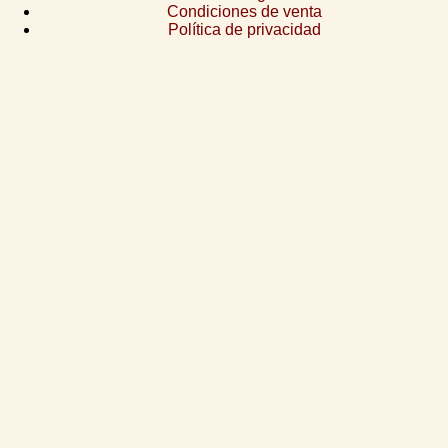
Condiciones de venta
Política de privacidad