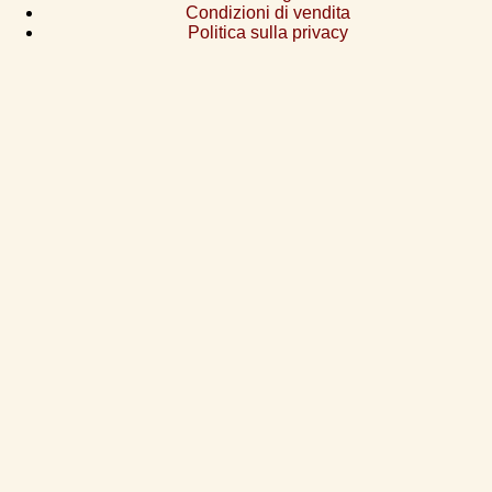
Condizioni di vendita
Politica sulla privacy