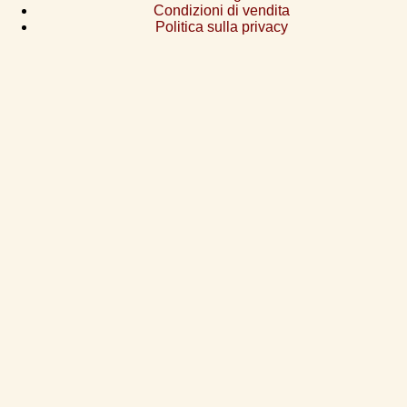
Condizioni di vendita
Politica sulla privacy