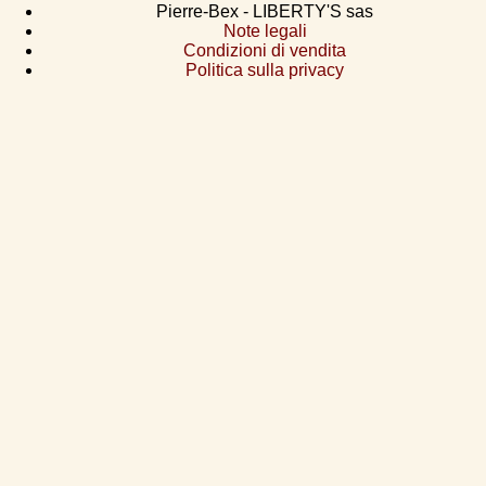
Pierre-Bex - LIBERTY'S sas
Note legali
Condizioni di vendita
Politica sulla privacy