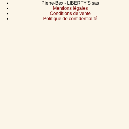
Pierre-Bex - LIBERTY'S sas
Mentions légales
Conditions de vente
Politique de confidentialité