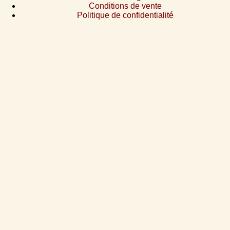
Conditions de vente
Politique de confidentialité