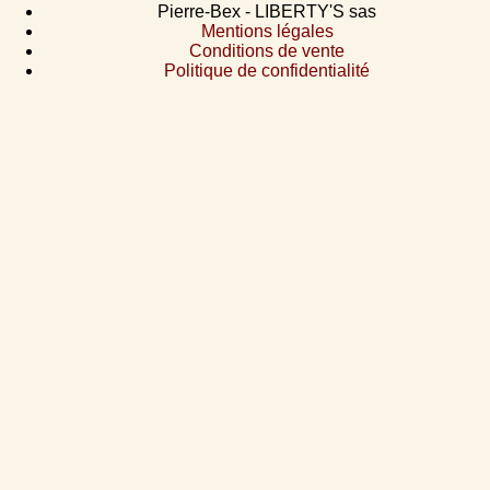
Pierre-Bex - LIBERTY'S sas
Mentions légales
Conditions de vente
Politique de confidentialité