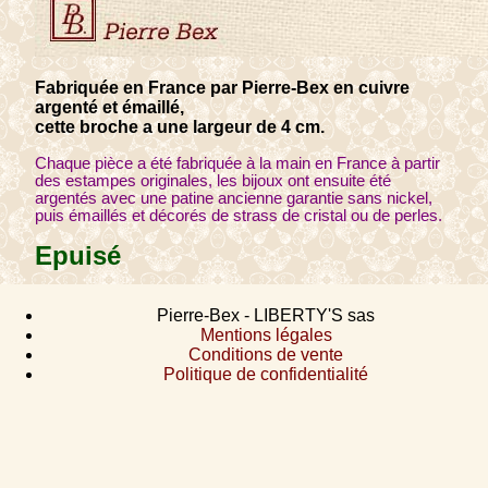
Fabriquée en France par Pierre-Bex en cuivre
argenté et émaillé,
cette broche a une largeur de 4 cm.
Chaque pièce a été fabriquée à la main en France à partir
des estampes originales, les bijoux ont ensuite été
argentés avec une patine ancienne garantie sans nickel,
puis émaillés et décorés de strass de cristal ou de perles.
Epuisé
Pierre-Bex - LIBERTY'S sas
Mentions légales
Conditions de vente
Politique de confidentialité