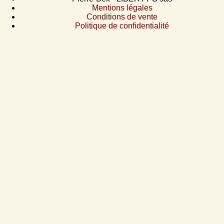
Mentions légales
Conditions de vente
Politique de confidentialité