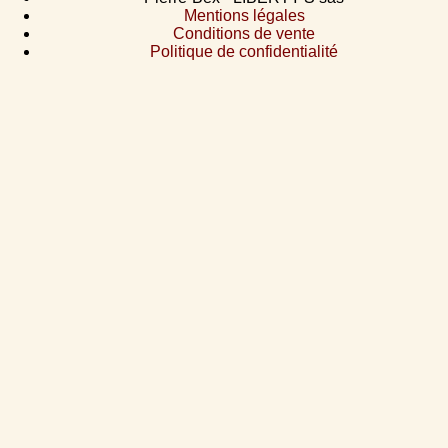
Mentions légales
Conditions de vente
Politique de confidentialité