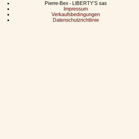
Pierre-Bex - LIBERTY'S sas
Impressum
Verkaufsbedingungen
Datenschutzrichtlinie