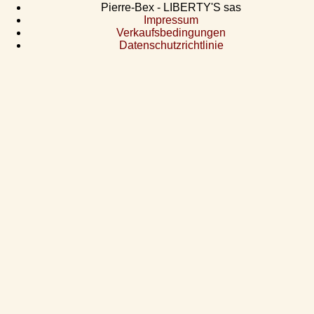
Pierre-Bex - LIBERTY'S sas
Impressum
Verkaufsbedingungen
Datenschutzrichtlinie