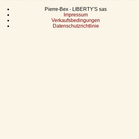
Pierre-Bex - LIBERTY'S sas
Impressum
Verkaufsbedingungen
Datenschutzrichtlinie