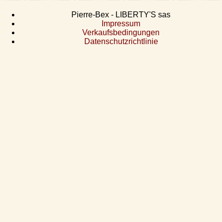
Pierre-Bex - LIBERTY'S sas
Impressum
Verkaufsbedingungen
Datenschutzrichtlinie